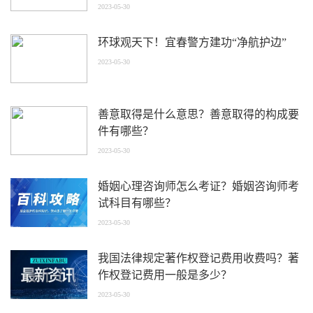
2023-05-30
环球观天下！宜春警方建功“净航护边”
2023-05-30
善意取得是什么意思？善意取得的构成要
件有哪些？
2023-05-30
婚姻心理咨询师怎么考证？婚姻咨询师考
试科目有哪些？
2023-05-30
我国法律规定著作权登记费用收费吗？著
作权登记费用一般是多少？
2023-05-30