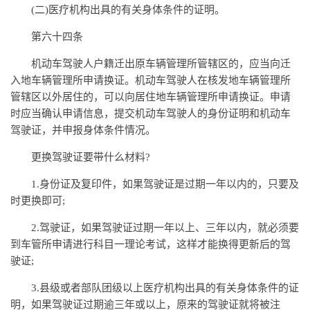
(二)医疗机构出具的有关身体条件的证明。
第六十四条
机动车驾驶人户籍迁出原车辆管理所管辖区的，应当向迁
入地车辆管理所申请换证。机动车驾驶人在核发地车辆管理所
管辖区以外居住的，可以向居住地车辆管理所申请换证。申请
时应当确认申请信息，提交机动车驾驶人的身份证明和机动车
驾驶证，并申报身体条件情况。
更换驾驶证要带什么材料?
1.身份证及复印件，如果驾驶证是过期一年以内的，只要及
时更换即可;
2.驾驶证，如果驾驶证过期一年以上、三年以内，就必须要
到车管所申请进行科目一理论考试，这样才能换得更新后的驾
驶证;
3.县级或者部队团级以上医疗机构出具的有关身体条件的证
明，如果驾驶证过期逾三年或以上，原来的驾驶证就将被注