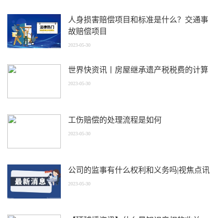
人身损害赔偿项目和标准是什么？交通事
故赔偿项目
2023-05-30
世界快资讯丨房屋继承遗产税税费的计算
2023-05-30
工伤赔偿的处理流程是如何
2023-05-30
公司的监事有什么权利和义务吗|视焦点讯
2023-05-30