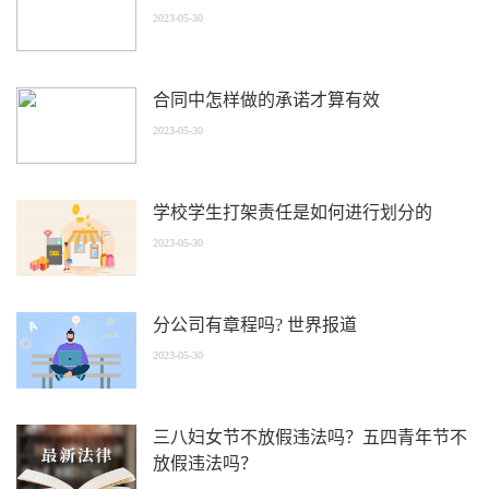
2023-05-30
合同中怎样做的承诺才算有效
2023-05-30
学校学生打架责任是如何进行划分的
2023-05-30
分公司有章程吗? 世界报道
2023-05-30
三八妇女节不放假违法吗？五四青年节不
放假违法吗？