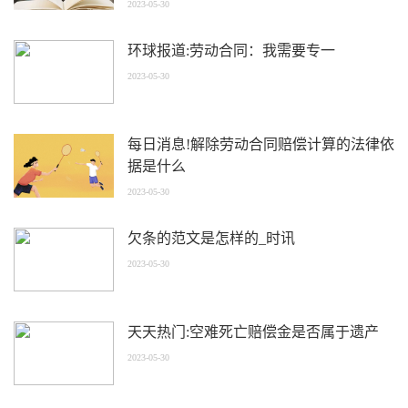
2023-05-30
环球报道:劳动合同：我需要专一
2023-05-30
每日消息!解除劳动合同赔偿计算的法律依
据是什么
2023-05-30
欠条的范文是怎样的_时讯
2023-05-30
天天热门:空难死亡赔偿金是否属于遗产
2023-05-30