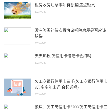
租房收房注意事项有哪些|焦点短讯
2023-05-30
没有签署补偿安置协议拆除房屋是否应该
赔偿
2023-05-30
天天热议:欠信用卡借记卡会扣吗
2023-05-30
欠工商银行信用卡三千(欠工商银行信用卡
3万多多年未还,会起诉吗)
2023-05-30
聚焦：欠工商信用卡5700(欠工商信用卡三