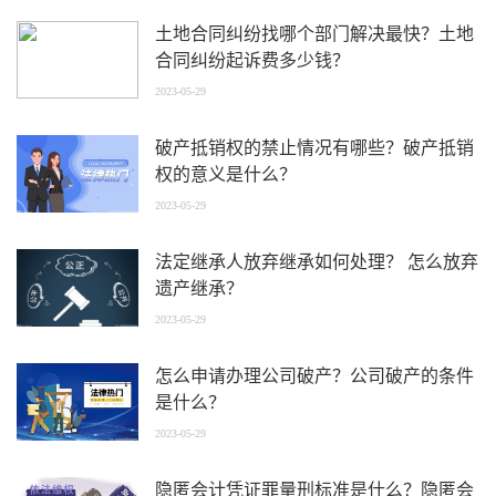
土地合同纠纷找哪个部门解决最快？土地
合同纠纷起诉费多少钱？
2023-05-29
破产抵销权的禁止情况有哪些？破产抵销
权的意义是什么？
2023-05-29
法定继承人放弃继承如何处理？ 怎么放弃
遗产继承？
2023-05-29
怎么申请办理公司破产？公司破产的条件
是什么？
2023-05-29
隐匿会计凭证罪量刑标准是什么？隐匿会