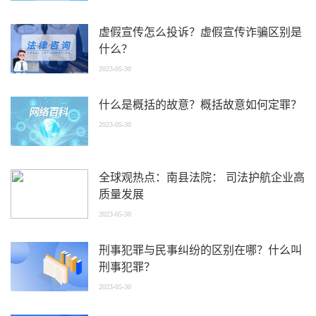
虚假宣传怎么投诉？虚假宣传诈骗区别是
什么？
2023-05-30
什么是概括的故意？概括故意如何定罪？
2023-05-30
全球观热点：南县法院： 司法护航企业高
质量发展
2023-05-30
刑事犯罪与民事纠纷的区别在哪？什么叫
刑事犯罪？
2023-05-30