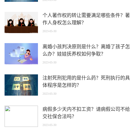
个人著作权的转让需要满足哪些条件？著
作人身权怎么理解？
2023-05-30
离婚小孩判决原则是什么？离婚了孩子怎
么办？娃娃抚养权如何争取？
2023-05-30
注射死刑犯用的是什么药？死刑执行的具
体程序是怎样的？
2023-05-30
病假多少天内不扣工资？请病假公司不给
交社保合法吗？
2023-05-30