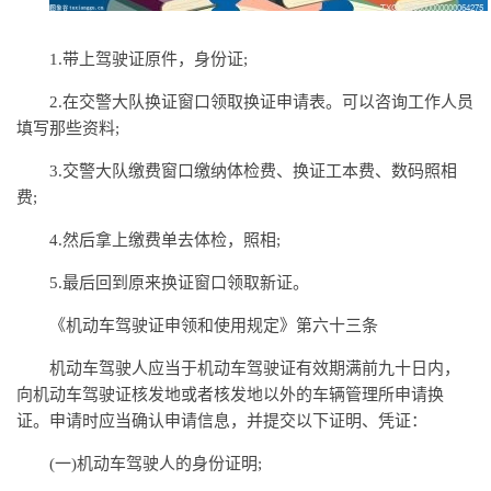
1.带上驾驶证原件，身份证;
2.在交警大队换证窗口领取换证申请表。可以咨询工作人员
填写那些资料;
3.交警大队缴费窗口缴纳体检费、换证工本费、数码照相
费;
4.然后拿上缴费单去体检，照相;
5.最后回到原来换证窗口领取新证。
《机动车驾驶证申领和使用规定》第六十三条
机动车驾驶人应当于机动车驾驶证有效期满前九十日内，
向机动车驾驶证核发地或者核发地以外的车辆管理所申请换
证。申请时应当确认申请信息，并提交以下证明、凭证：
(一)机动车驾驶人的身份证明;