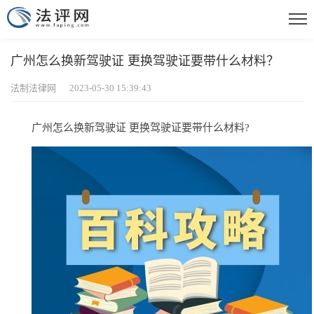
广州怎么换新驾驶证 更换驾驶证要带什么材料？
法制法律网 2023-05-30 15:39:43
广州怎么换新驾驶证 更换驾驶证要带什么材料?