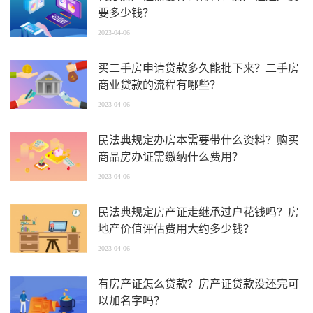
要多少钱？
2023-04-06
买二手房申请贷款多久能批下来？二手房
商业贷款的流程有哪些？
2023-04-06
民法典规定办房本需要带什么资料？购买
商品房办证需缴纳什么费用？
2023-04-06
民法典规定房产证走继承过户花钱吗？房
地产价值评估费用大约多少钱？
2023-04-06
有房产证怎么贷款？房产证贷款没还完可
以加名字吗？