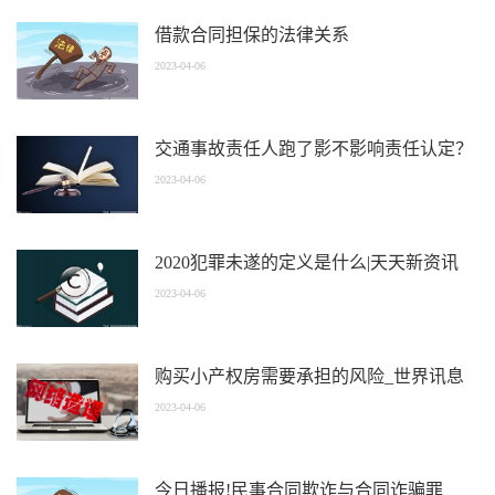
借款合同担保的法律关系
2023-04-06
交通事故责任人跑了影不影响责任认定？
2023-04-06
2020犯罪未遂的定义是什么|天天新资讯
2023-04-06
购买小产权房需要承担的风险_世界讯息
2023-04-06
今日播报!民事合同欺诈与合同诈骗罪