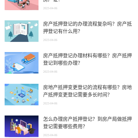
2023-04-06
房产抵押登记的办理流程复杂吗？房产抵
押登记有什么用？
2023-04-06
房产抵押登记办理材料有哪些？房产抵押
登记到哪些办理？
2023-04-06
房地产抵押变更登记的流程有哪些？房地
产抵押变更登记需要多长时间？
2023-04-06
怎么办理房产抵押登记？到房产局做抵押
登记需要哪些费用？
2023-04-06