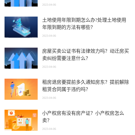
2023-04-06
土地使用年限到期怎么办?处理土地使用
年限到期的方法有哪些？
2023-04-06
房屋买卖公证书有法律效力吗？动迁房买
卖纠纷需要注意什么？
2023-04-06
租房退房要提前多久通知房东？提前解除
租赁合同属于违约吗？
2023-04-06
小产权房有没有房产证？小产权房怎么
卖？
2023-04-06