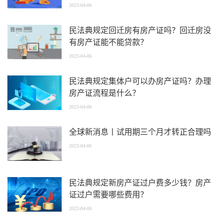
2023-04-06
民法典规定回迁房有房产证吗？回迁房没
有房产证能不能贷款？
2023-04-06
民法典规定集体户可以办房产证吗？办理
房产证流程是什么？
2023-04-06
全球新消息丨试用期三个月才转正合理吗
2023-04-06
民法典规定新房产证过户费多少钱？房产
证过户需要哪些费用？
2023-04-06