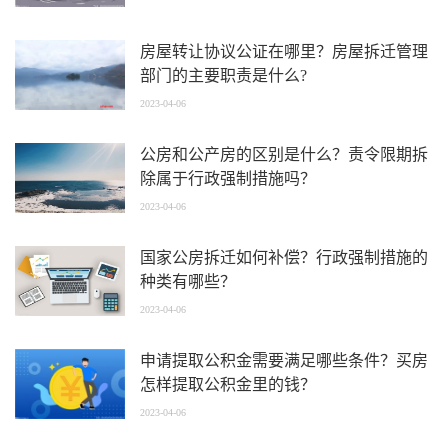
房屋转让协议公证在哪里？房屋拆迁管理
部门的主要职责是什么?
2023-04-06
公房和公产房的区别是什么？责令限期拆
除属于行政强制措施吗？
2023-04-06
国家公房拆迁如何补偿？行政强制措施的
种类有哪些？
2023-04-06
申请提取公积金需要满足哪些条件？买房
怎样提取公积金里的钱？
2023-04-06