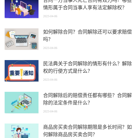
合同一方当事人死亡合同有效力吗？哪些
情形属于合同当事人享有法定解除权？
2023-04-06
如何解除合同？合同解除还可以要求赔偿
吗？
2023-04-06
民法典关于合同解除的情形有什么？解除
权的行使方式是什么？
2023-04-06
合同解除后的赔偿责任都有哪些？合同解
除的法定条件是什么？
2023-04-06
商品房买卖合同解除期限是多长时间？如
何解除商品房买卖合同？