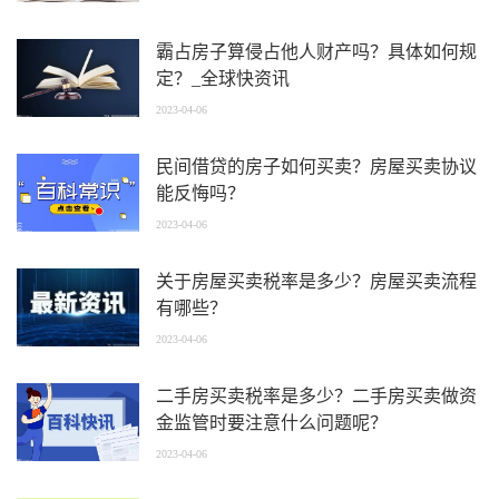
霸占房子算侵占他人财产吗？具体如何规
定？_全球快资讯
2023-04-06
民间借贷的房子如何买卖？房屋买卖协议
能反悔吗？
2023-04-06
关于房屋买卖税率是多少？房屋买卖流程
有哪些？
2023-04-06
二手房买卖税率是多少？二手房买卖做资
金监管时要注意什么问题呢？
2023-04-06