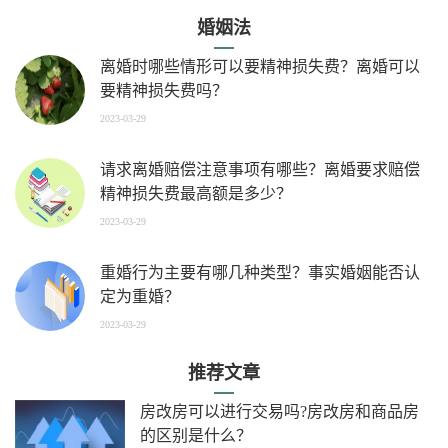
婚姻法
离婚时哪些情形可以要精神损失费？离婚可以
要精神损失费吗？
2023-03-29
请求离婚赔偿注意事项有哪些？离婚要求赔偿
精神损失费最高额是多少？
2023-03-29
重婚行为主要有哪几种类型？事实婚姻能否认
定为重婚？
2023-03-29
推荐文章
房改房可以进行交易吗?房改房和商品房
的区别是什么？