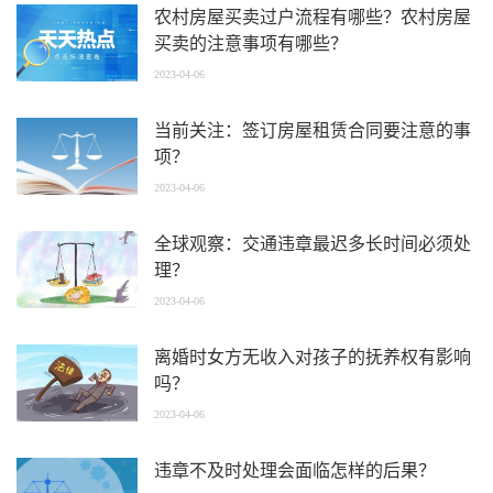
农村房屋买卖过户流程有哪些？农村房屋
买卖的注意事项有哪些？
2023-04-06
当前关注：签订房屋租赁合同要注意的事
项？
2023-04-06
全球观察：交通违章最迟多长时间必须处
理？
2023-04-06
离婚时女方无收入对孩子的抚养权有影响
吗？
2023-04-06
违章不及时处理会面临怎样的后果？