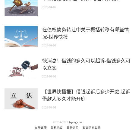
2023-04-06
在债权债务转让中关于概括转移有哪些情
况-世界快报
2023-04-06
快消息！借钱的多久可以起诉-借钱多久可
以立案
2023-04-06
【世界快播报】借钱起诉后多少开庭 起诉
借款人多久才能开庭
2023-04-06
©2014-2022
faping.com
在线客服
隐私协议
重新定位
有害信息举报