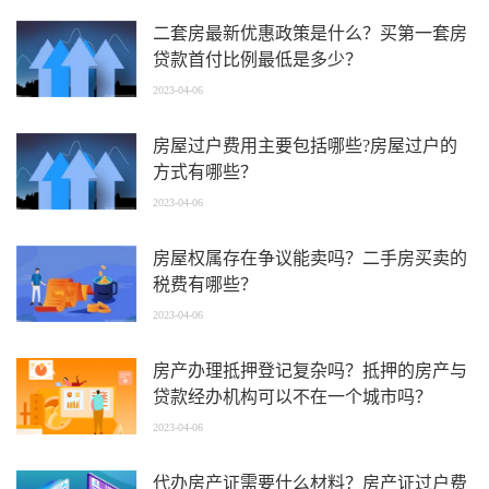
二套房最新优惠政策是什么？买第一套房
贷款首付比例最低是多少？
2023-04-06
房屋过户费用主要包括哪些?房屋过户的
方式有哪些？
2023-04-06
房屋权属存在争议能卖吗？二手房买卖的
税费有哪些？
2023-04-06
房产办理抵押登记复杂吗？抵押的房产与
贷款经办机构可以不在一个城市吗？
2023-04-06
代办房产证需要什么材料？房产证过户费