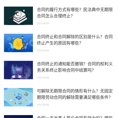
合同的履行方式有哪些？民法典中无期限
合同怎么合理终止？
2023-04-06
合同终止和合同解除的区别是什么？合同
终止产生的原因有哪些？
2023-04-06
合同终止的通知能否撤销？合同的权利义
务关系终止影响合同中结算吗？
2023-04-06
可解除无期限合同的情形有什么？无固定
期限劳动合同的解除需要满足哪些条件？
2023-04-06