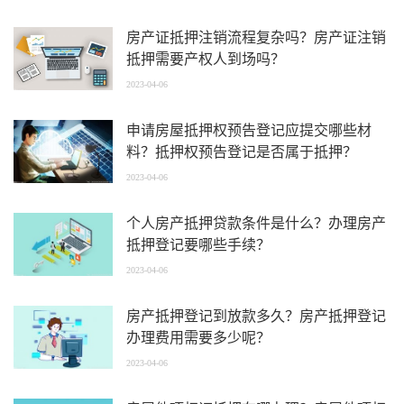
房产证抵押注销流程复杂吗？房产证注销
抵押需要产权人到场吗？
2023-04-06
申请房屋抵押权预告登记应提交哪些材
料？抵押权预告登记是否属于抵押？
2023-04-06
个人房产抵押贷款条件是什么？办理房产
抵押登记要哪些手续？
2023-04-06
房产抵押登记到放款多久？房产抵押登记
办理费用需要多少呢？
2023-04-06