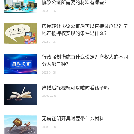
协议公证所需要的材料有哪些？
2023-04-06
房屋转让协议公证后可以直接过户吗？房
地产抵押权实现的条件是什么？
2023-04-06
行政强制措施由什么设定？产权人的不同
分为哪三种？
2023-04-06
离婚后探视权可以睡时看孩子吗
2023-04-06
无房证明开具时要带什么材料
2023-04-06