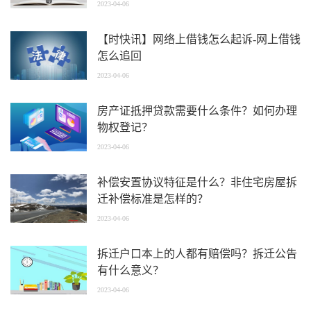
2023-04-06
【时快讯】网络上借钱怎么起诉-网上借钱
怎么追回
2023-04-06
房产证抵押贷款需要什么条件？如何办理
物权登记？
2023-04-06
补偿安置协议特征是什么？非住宅房屋拆
迁补偿标准是怎样的？
2023-04-06
拆迁户口本上的人都有赔偿吗？拆迁公告
有什么意义？
2023-04-06