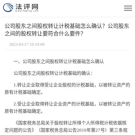
公司股东之间股权转让计税基础怎么确认？公司股东
之间的股权转让要符合什么要件？
2023-03-17 10:19:09
一、公司股东之间股权转让计税基础怎么确认
公司股东之间股权转让计税基础的确认：
1.转让企业取得受让企业股权的计税基础，以被转让资产的
原有计税基础确定。
2.受让企业取得转让企业资产的计税基础，以被转让资产的
原有计税基础确定。
《
国家
税务总局关于股权转让所得个人所得税计税依据核
定问题的公告》（
国家
税务总局公告2010年第27号）第三条规