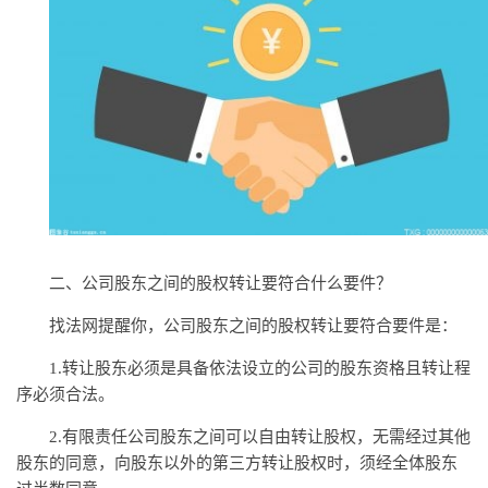
二、公司股东之间的股权转让要符合什么要件？
找法网提醒你，公司股东之间的股权转让要符合要件是：
1.转让股东必须是具备依法设立的公司的股东资格且转让程
序必须合法。
2.有限责任公司股东之间可以自由转让股权，无需经过其他
股东的同意，向股东以外的第三方转让股权时，须经全体股东