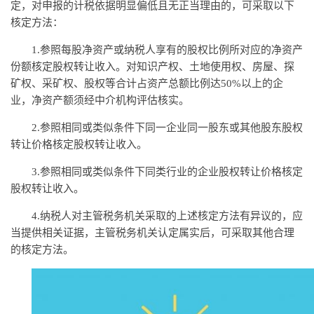
定，对申报的计税依据明显偏低且无正当理由的，可采取以下
核定方法：
1.参照每股净资产或纳税人享有的股权比例所对应的净资产
份额核定股权转让收入。对知识产权、土地使用权、房屋、探
矿权、采矿权、股权等合计占资产总额比例达50%以上的企
业，净资产额须经中介机构评估核实。
2.参照相同或类似条件下同一企业同一股东或其他股东股权
转让价格核定股权转让收入。
3.参照相同或类似条件下同类行业的企业股权转让价格核定
股权转让收入。
4.纳税人对主管税务机关采取的上述核定方法有异议的，应
当提供相关证据，主管税务机关认定属实后，可采取其他合理
的核定方法。