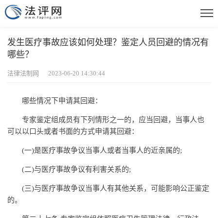
发生医疗事故应该如何处理？鉴定人员回避的情况有
哪些？
法律法制网 2023-06-20 14:30:44
哪些情况下申请其回避：
专家鉴定组成员有下列情形之一的，应当回避，当事人也
可以以口头或者书面的方式申请其回避：
(一)是医疗事故争议当事人或者当事人的近亲属的;
(二)与医疗事故争议有利害关系的;
(三)与医疗事故争议当事人有其他关系，可能影响公正鉴定
的。