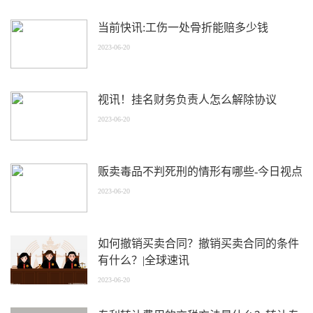
当前快讯:工伤一处骨折能赔多少钱
2023-06-20
视讯！挂名财务负责人怎么解除协议
2023-06-20
贩卖毒品不判死刑的情形有哪些-今日视点
2023-06-20
如何撤销买卖合同？撤销买卖合同的条件
有什么？|全球速讯
2023-06-20