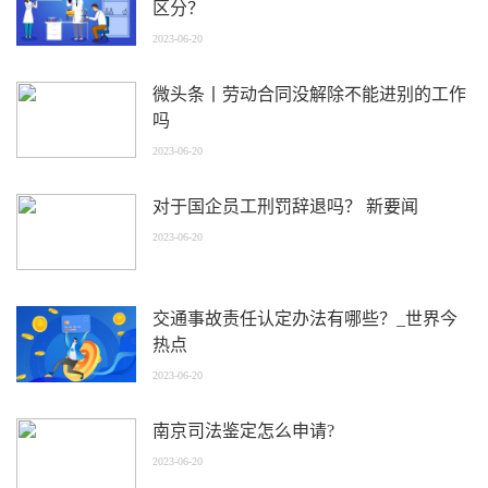
区分？
2023-06-20
微头条丨劳动合同没解除不能进别的工作
吗
2023-06-20
对于国企员工刑罚辞退吗？ 新要闻
2023-06-20
交通事故责任认定办法有哪些？_世界今
热点
2023-06-20
南京司法鉴定怎么申请?
2023-06-20