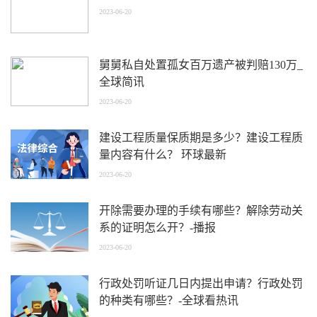
2023-06-20
舅舅私自处置孤女百万遗产被判赔130万_
全球简讯
2023-06-20
建设工程质量保质期是多少？建设工程质
量内容有什么？ 环球最新
2023-06-20
开除需要办理的手续有哪些？解除劳动关
系的证明怎么开？-播报
2023-06-20
行政处罚听证几日内提出申请？行政处罚
的种类有哪些？-全球看热讯