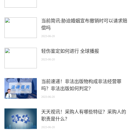
当前简讯:胁迫婚姻宣布撤销时可以请求赔
偿吗
2023-06-20
轻伤鉴定如何进行 全球播报
2023-06-20
当前速递！非法出版物构成非法经营罪
吗？非法出版如何判定？
2023-06-20
天天视讯！采购人有哪些特征？采购人的
职责是什么？
2023-06-20