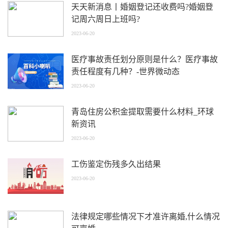
天天新消息丨婚姻登记还收费吗?婚姻登
记周六周日上班吗?
2023-06-20
医疗事故责任划分原则是什么？医疗事故
责任程度有几种？-世界微动态
2023-06-20
青岛住房公积金提取需要什么材料_环球
新资讯
2023-06-20
工伤鉴定伤残多久出结果
2023-06-20
法律规定哪些情况下才准许离婚,什么情况