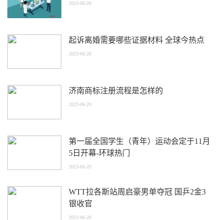
2023-06-20
起诉离婚需要哪些证据材料 全球今热点
2023-06-20
济南商标注册流程是怎样的
2023-06-20
第一届全国学生（青年）运动会定于11月
5日开幕-环球热门
2023-06-20
WTT拉各斯站周启豪男单夺冠 国乒2金3
银收官
2023-06-20