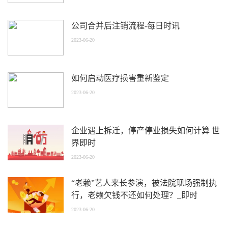
公司合并后注销流程-每日时讯
2023-06-20
如何启动医疗损害重新鉴定
2023-06-20
企业遇上拆迁，停产停业损失如何计算 世
界即时
2023-06-20
“老赖”艺人来长参演，被法院现场强制执
行，老赖欠钱不还如何处理？_即时
2023-06-20