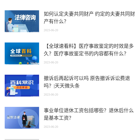
如何认定夫妻共同财产 约定的夫妻共同财
产有什么？
2023-06-20
【全球速看料】医疗事故鉴定的时效是多
久？医疗事故鉴定书的内容都有什么？
2023-06-20
撤诉后再起诉可以吗 原告撤诉诉讼费退
吗？|天天微头条
2023-06-20
事业单位退休工资包括哪些？退休后什么
是基本工资？
2023-06-20