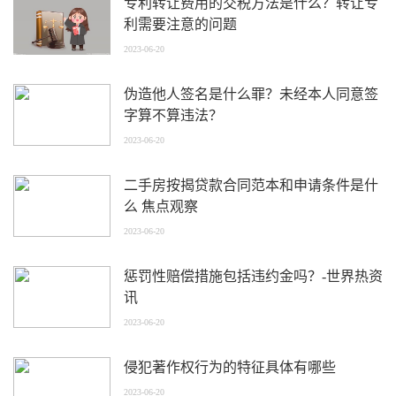
专利转让费用的交税方法是什么？转让专
利需要注意的问题
2023-06-20
伪造他人签名是什么罪？未经本人同意签
字算不算违法？
2023-06-20
二手房按揭贷款合同范本和申请条件是什
么 焦点观察
2023-06-20
惩罚性赔偿措施包括违约金吗？-世界热资
讯
2023-06-20
侵犯著作权行为的特征具体有哪些
2023-06-20