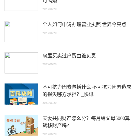
可离婚
2023-06-20
个人如何申请办理营业执照 世界今亮点
2023-06-20
房屋买卖过户费由谁负责
2023-06-20
不可抗力因素包括什么 不可抗力因素造成
的损失哪方承担？_快讯
2023-06-20
夫妻共同财产怎么分？每月给父母5000算
转移财产吗?
2023-06-20