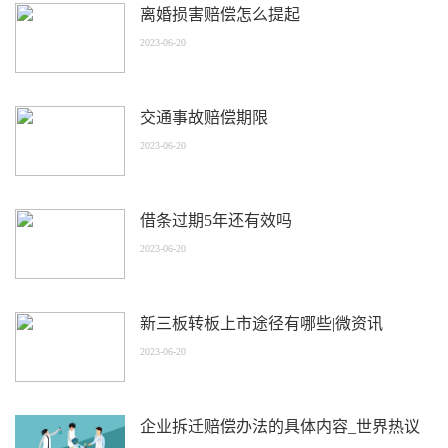
离婚损害赔偿怎么提起
2023-06-20
交通事故赔偿期限
2023-06-20
借条过期5年还有效吗
2023-06-20
新三板转板上市途径有哪些|微资讯
2023-06-20
企业拆迁赔偿办法的具体内容_世界热议