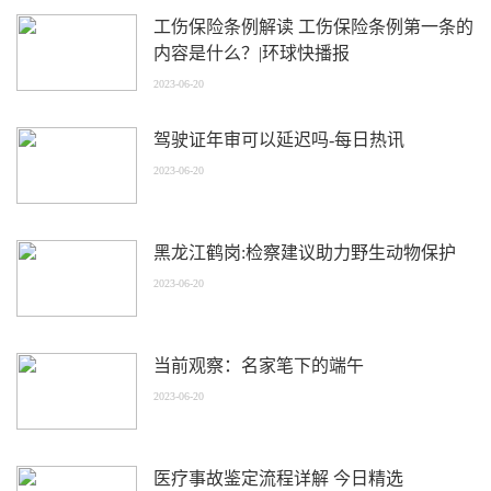
工伤保险条例解读 工伤保险条例第一条的
内容是什么？|环球快播报
2023-06-20
驾驶证年审可以延迟吗-每日热讯
2023-06-20
黑龙江鹤岗:检察建议助力野生动物保护
2023-06-20
当前观察：名家笔下的端午
2023-06-20
医疗事故鉴定流程详解 今日精选